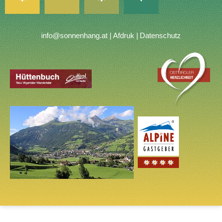
info@sonnenhang.at
Afdruk
Datenschutz