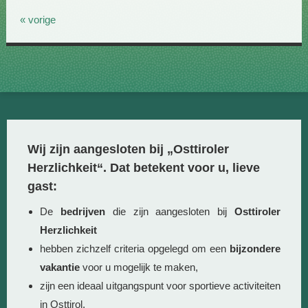
« vorige
Wij zijn aangesloten bij „Osttiroler
Herzlichkeit“. Dat betekent voor u, lieve
gast:
De
bedrijven
die zijn aangesloten bij
Osttiroler
Herzlichkeit
hebben zichzelf criteria opgelegd om een
bijzondere
vakantie
voor u mogelijk te maken,
zijn een ideaal uitgangspunt voor sportieve activiteiten
in Osttirol,