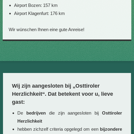
Airport Bozen: 157 km
Airport Klagenfurt: 176 km
Wir wünschen Ihnen eine gute Anreise!
Wij zijn aangesloten bij „Osttiroler
Herzlichkeit“. Dat betekent voor u, lieve
gast:
De
bedrijven
die zijn aangesloten bij
Osttiroler
Herzlichkeit
hebben zichzelf criteria opgelegd om een
bijzondere